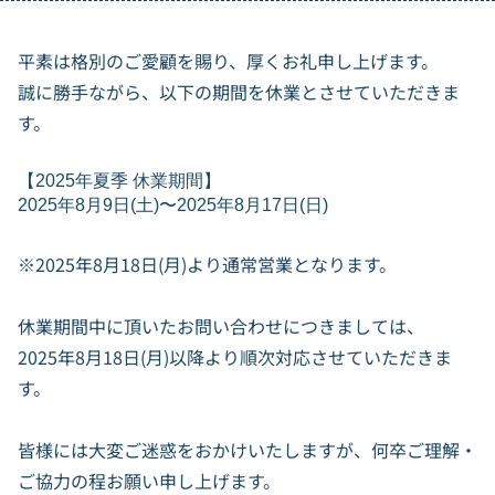
平素は格別のご愛顧を賜り、厚くお礼申し上げます。
誠に勝手ながら、以下の期間を休業とさせていただきま
す。
【2025年夏季 休業期間】
2025年8月9日(土)〜2025年8月17日(日)
※2025年8月18日(月)より通常営業となります。
休業期間中に頂いたお問い合わせにつきましては、
2025年8月18日(月)以降より順次対応させていただきま
す。
皆様には大変ご迷惑をおかけいたしますが、何卒ご理解・
ご協力の程お願い申し上げます。