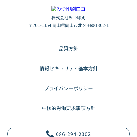
株式会社みつ印刷
〒701-1154 岡山県岡山市北区田益1302-1
品質方針
情報セキュリティ基本方針
プライバシーポリシー
中核的労働要求事項方針
086-294-2302