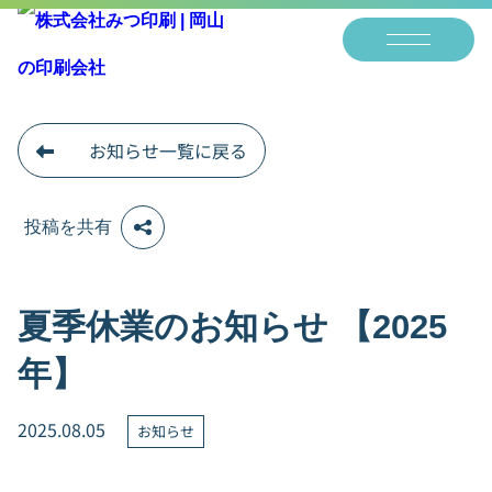
お知らせ一覧に戻る
投稿を共有
夏季休業のお知らせ 【2025
年】
2025.08.05
お知らせ