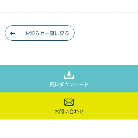
お知らせ一覧に戻る
資料ダウンロード
お問い合わせ